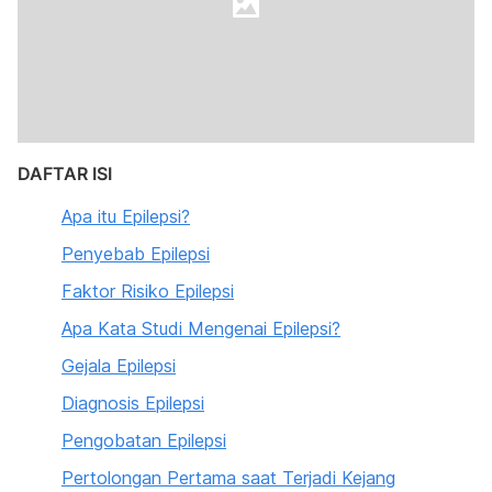
DAFTAR ISI
Apa itu Epilepsi?
Penyebab Epilepsi
Faktor Risiko Epilepsi
Apa Kata Studi Mengenai Epilepsi?
Gejala Epilepsi
Diagnosis Epilepsi
Pengobatan Epilepsi
Pertolongan Pertama saat Terjadi Kejang