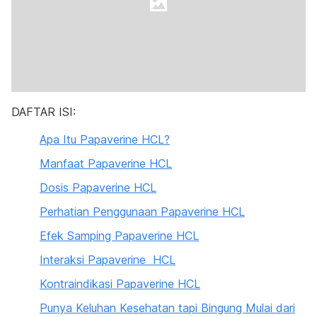
DAFTAR ISI:
Apa Itu Papaverine HCL?
Manfaat Papaverine HCL
Dosis Papaverine HCL
Perhatian Penggunaan Papaverine HCL
Efek Samping Papaverine HCL
Interaksi Papaverine HCL
Kontraindikasi Papaverine HCL
Punya Keluhan Kesehatan tapi Bingung Mulai dari