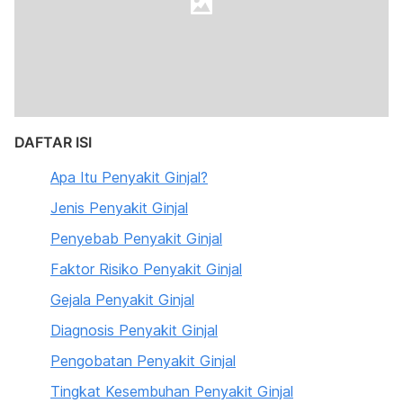
DAFTAR ISI
Apa Itu Penyakit Ginjal?
Jenis Penyakit Ginjal
Penyebab Penyakit Ginjal
Faktor Risiko Penyakit Ginjal
Gejala Penyakit Ginjal
Diagnosis Penyakit Ginjal
Pengobatan Pen
y
akit Ginjal
Tingkat Kesembuhan Penyakit Ginjal