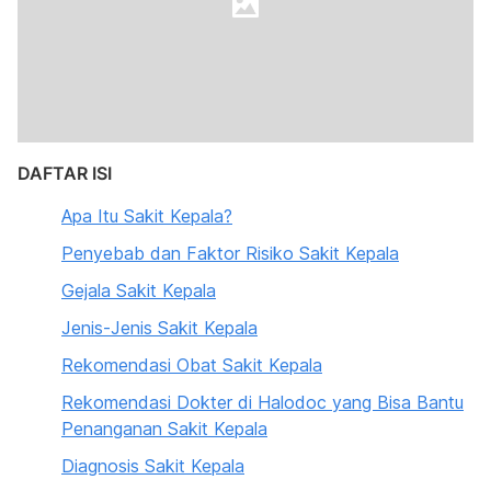
DAFTAR ISI
Apa Itu Sakit Kepala?
Penyebab dan Faktor Risiko Sakit Kepala
Gejala Sakit Kepala
Jenis-Jenis Sakit Kepala
Rekomendasi Obat Sakit Kepala
Rekomendasi Dokter di Halodoc yang Bisa Bantu
Penanganan Sakit Kepala
Diagnosis Sakit Kepala