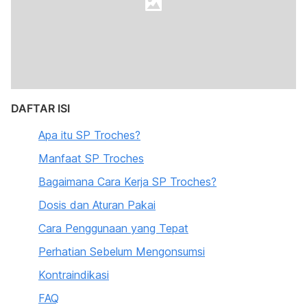
DAFTAR ISI
Apa itu SP Troches?
Manfaat SP Troches
Bagaimana Cara Kerja SP Troches?
Dosis dan Aturan Pakai
Cara Penggunaan yang Tepat
Perhatian Sebelum Mengonsumsi
Kontraindikasi
FAQ