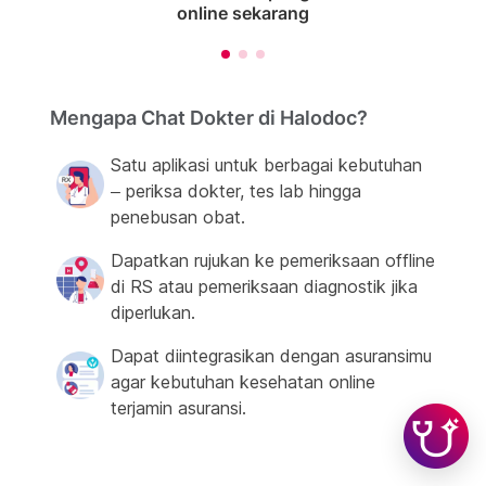
online sekarang
Mengapa Chat Dokter di Halodoc?
Satu aplikasi untuk berbagai kebutuhan
– periksa dokter, tes lab hingga
penebusan obat.
Dapatkan rujukan ke pemeriksaan offline
di RS atau pemeriksaan diagnostik jika
diperlukan.
Dapat diintegrasikan dengan asuransimu
agar kebutuhan kesehatan online
terjamin asuransi.