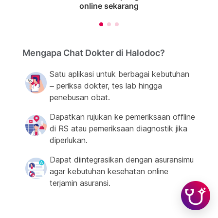
online sekarang
Mengapa Chat Dokter di Halodoc?
Satu aplikasi untuk berbagai kebutuhan
– periksa dokter, tes lab hingga
penebusan obat.
Dapatkan rujukan ke pemeriksaan offline
di RS atau pemeriksaan diagnostik jika
diperlukan.
Dapat diintegrasikan dengan asuransimu
agar kebutuhan kesehatan online
terjamin asuransi.