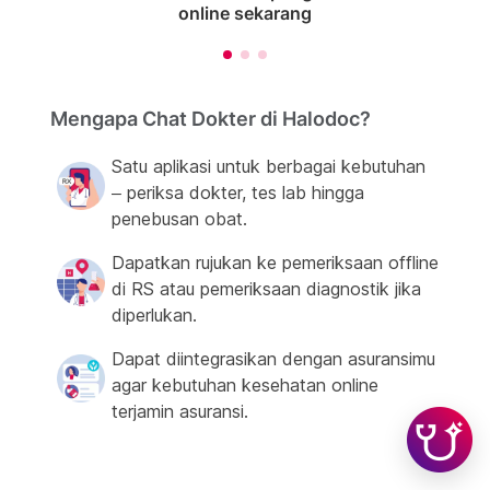
online sekarang
Mengapa Chat Dokter di Halodoc?
Satu aplikasi untuk berbagai kebutuhan
– periksa dokter, tes lab hingga
penebusan obat.
Dapatkan rujukan ke pemeriksaan offline
di RS atau pemeriksaan diagnostik jika
diperlukan.
Dapat diintegrasikan dengan asuransimu
agar kebutuhan kesehatan online
terjamin asuransi.