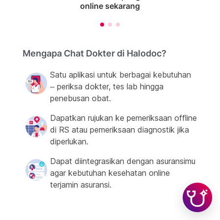
online sekarang
Mengapa Chat Dokter di Halodoc?
Satu aplikasi untuk berbagai kebutuhan
– periksa dokter, tes lab hingga
penebusan obat.
Dapatkan rujukan ke pemeriksaan offline
di RS atau pemeriksaan diagnostik jika
diperlukan.
Dapat diintegrasikan dengan asuransimu
agar kebutuhan kesehatan online
terjamin asuransi.