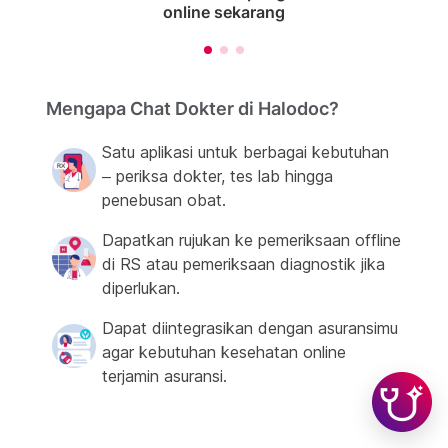
online sekarang
Mengapa Chat Dokter di Halodoc?
Satu aplikasi untuk berbagai kebutuhan
– periksa dokter, tes lab hingga
penebusan obat.
Dapatkan rujukan ke pemeriksaan offline
di RS atau pemeriksaan diagnostik jika
diperlukan.
Dapat diintegrasikan dengan asuransimu
agar kebutuhan kesehatan online
terjamin asuransi.