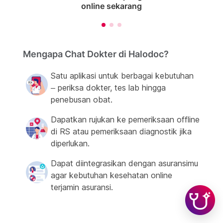
online sekarang
Mengapa Chat Dokter di Halodoc?
Satu aplikasi untuk berbagai kebutuhan
– periksa dokter, tes lab hingga
penebusan obat.
Dapatkan rujukan ke pemeriksaan offline
di RS atau pemeriksaan diagnostik jika
diperlukan.
Dapat diintegrasikan dengan asuransimu
agar kebutuhan kesehatan online
terjamin asuransi.