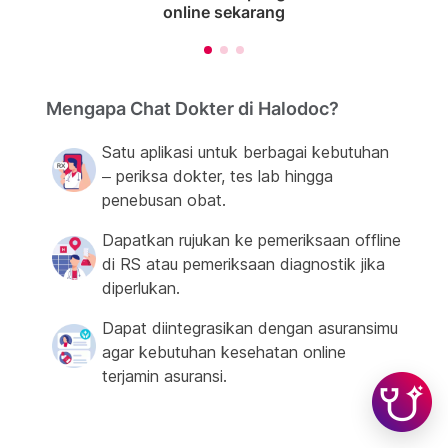
online sekarang
Mengapa Chat Dokter di Halodoc?
Satu aplikasi untuk berbagai kebutuhan
– periksa dokter, tes lab hingga
penebusan obat.
Dapatkan rujukan ke pemeriksaan offline
di RS atau pemeriksaan diagnostik jika
diperlukan.
Dapat diintegrasikan dengan asuransimu
agar kebutuhan kesehatan online
terjamin asuransi.