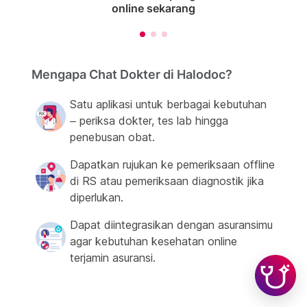
online sekarang
Mengapa Chat Dokter di Halodoc?
Satu aplikasi untuk berbagai kebutuhan
– periksa dokter, tes lab hingga
penebusan obat.
Dapatkan rujukan ke pemeriksaan offline
di RS atau pemeriksaan diagnostik jika
diperlukan.
Dapat diintegrasikan dengan asuransimu
agar kebutuhan kesehatan online
terjamin asuransi.