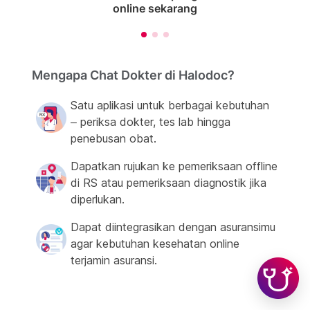
online sekarang
Mengapa Chat Dokter di Halodoc?
Satu aplikasi untuk berbagai kebutuhan
– periksa dokter, tes lab hingga
penebusan obat.
Dapatkan rujukan ke pemeriksaan offline
di RS atau pemeriksaan diagnostik jika
diperlukan.
Dapat diintegrasikan dengan asuransimu
agar kebutuhan kesehatan online
terjamin asuransi.