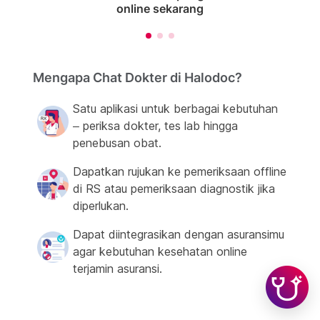
online sekarang
Mengapa Chat Dokter di Halodoc?
Satu aplikasi untuk berbagai kebutuhan
– periksa dokter, tes lab hingga
penebusan obat.
Dapatkan rujukan ke pemeriksaan offline
di RS atau pemeriksaan diagnostik jika
diperlukan.
Dapat diintegrasikan dengan asuransimu
agar kebutuhan kesehatan online
terjamin asuransi.