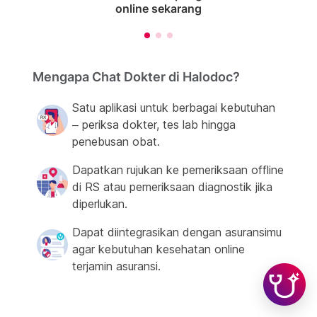
online sekarang
Mengapa Chat Dokter di Halodoc?
Satu aplikasi untuk berbagai kebutuhan
– periksa dokter, tes lab hingga
penebusan obat.
Dapatkan rujukan ke pemeriksaan offline
di RS atau pemeriksaan diagnostik jika
diperlukan.
Dapat diintegrasikan dengan asuransimu
agar kebutuhan kesehatan online
terjamin asuransi.