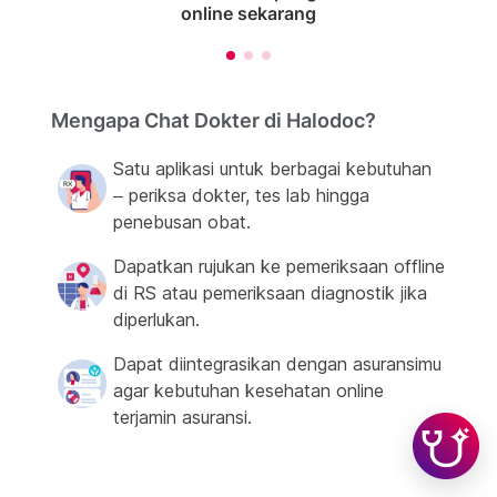
online sekarang
Mengapa Chat Dokter di Halodoc?
Satu aplikasi untuk berbagai kebutuhan
– periksa dokter, tes lab hingga
penebusan obat.
Dapatkan rujukan ke pemeriksaan offline
di RS atau pemeriksaan diagnostik jika
diperlukan.
Dapat diintegrasikan dengan asuransimu
agar kebutuhan kesehatan online
terjamin asuransi.