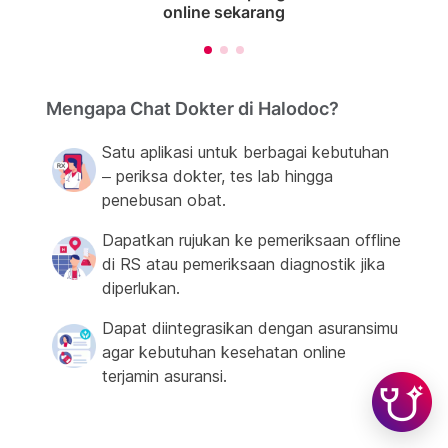
online sekarang
Mengapa Chat Dokter di Halodoc?
Satu aplikasi untuk berbagai kebutuhan
– periksa dokter, tes lab hingga
penebusan obat.
Dapatkan rujukan ke pemeriksaan offline
di RS atau pemeriksaan diagnostik jika
diperlukan.
Dapat diintegrasikan dengan asuransimu
agar kebutuhan kesehatan online
terjamin asuransi.