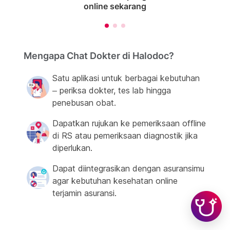
online sekarang
Mengapa Chat Dokter di Halodoc?
Satu aplikasi untuk berbagai kebutuhan
– periksa dokter, tes lab hingga
penebusan obat.
Dapatkan rujukan ke pemeriksaan offline
di RS atau pemeriksaan diagnostik jika
diperlukan.
Dapat diintegrasikan dengan asuransimu
agar kebutuhan kesehatan online
terjamin asuransi.