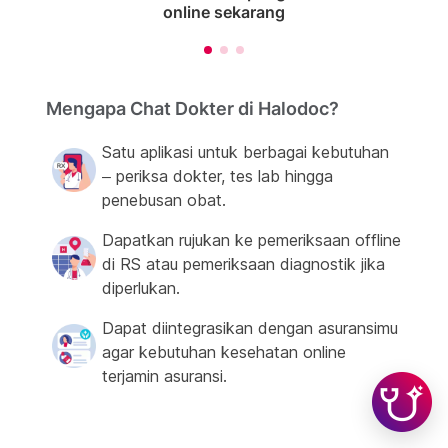
online sekarang
Mengapa Chat Dokter di Halodoc?
Satu aplikasi untuk berbagai kebutuhan
– periksa dokter, tes lab hingga
penebusan obat.
Dapatkan rujukan ke pemeriksaan offline
di RS atau pemeriksaan diagnostik jika
diperlukan.
Dapat diintegrasikan dengan asuransimu
agar kebutuhan kesehatan online
terjamin asuransi.