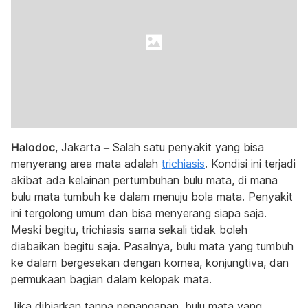
Halodoc
, Jakarta – Salah satu penyakit yang bisa
menyerang area mata adalah
trichiasis
. Kondisi ini terjadi
akibat ada kelainan pertumbuhan bulu mata, di mana
bulu mata tumbuh ke dalam menuju bola mata. Penyakit
ini tergolong umum dan bisa menyerang siapa saja.
Meski begitu, trichiasis sama sekali tidak boleh
diabaikan begitu saja. Pasalnya, bulu mata yang tumbuh
ke dalam bergesekan dengan kornea, konjungtiva, dan
permukaan bagian dalam kelopak mata.
Jika dibiarkan tanpa penanganan, bulu mata yang