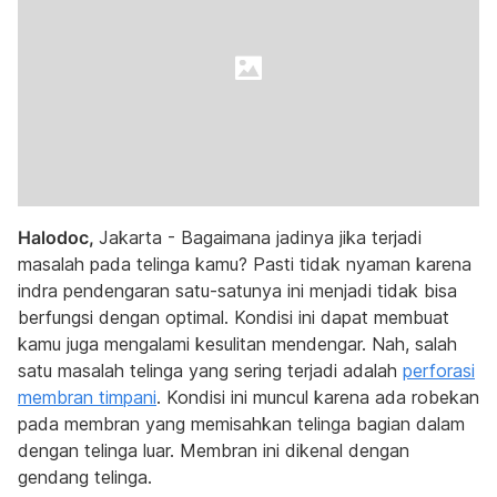
Halodoc,
Jakarta - Bagaimana jadinya jika terjadi
masalah pada telinga kamu? Pasti tidak nyaman karena
indra pendengaran satu-satunya ini menjadi tidak bisa
berfungsi dengan optimal. Kondisi ini dapat membuat
kamu juga mengalami kesulitan mendengar. Nah, salah
satu masalah telinga yang sering terjadi adalah
perforasi
membran timpani
. Kondisi ini muncul karena ada robekan
pada membran yang memisahkan telinga bagian dalam
dengan telinga luar. Membran ini dikenal dengan
gendang telinga.