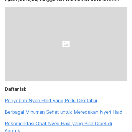
Daftar Isi:
Penyebab Nyeri Haid yang Perlu Diketahui
Berbagai Minuman Sehat untuk Meredakan Nyeri Haid
Rekomendasi Obat Nyeri Haid yang Bisa Dibeli di
Apotek