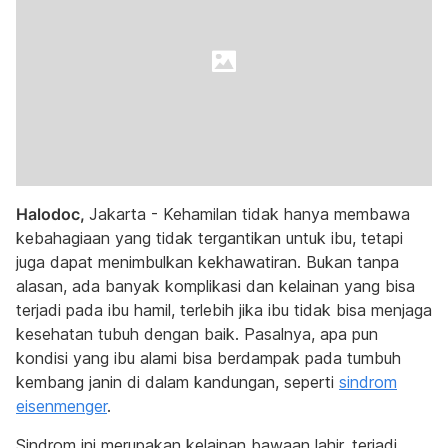
Halodoc,
Jakarta - Kehamilan tidak hanya membawa
kebahagiaan yang tidak tergantikan untuk ibu, tetapi
juga dapat menimbulkan kekhawatiran. Bukan tanpa
alasan, ada banyak komplikasi dan kelainan yang bisa
terjadi pada ibu hamil, terlebih jika ibu tidak bisa menjaga
kesehatan tubuh dengan baik. Pasalnya, apa pun
kondisi yang ibu alami bisa berdampak pada tumbuh
kembang janin di dalam kandungan, seperti
sindrom
eisenmenger
.
Sindrom ini merupakan kelainan bawaan lahir, terjadi