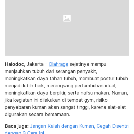
Halodoc,
Jakarta -
Olahraga
sejatinya mampu
menjauhkan tubuh dari serangan penyakit,
meningkatkan daya tahan tubuh, membuat postur tubuh
menjadi lebih baik, merangsang pertumbuhan ideal,
meningkatkan daya berpikir, serta nafsu makan. Namun,
jika kegiatan ini dilakukan di tempat gym, risiko
penyebaran kuman akan sangat tinggi, karena alat-alat
digunakan secara bersamaan.
Baca juga:
Jangan Kalah dengan Kuman, Cegah Disentri
dengan 9 Cara Ini