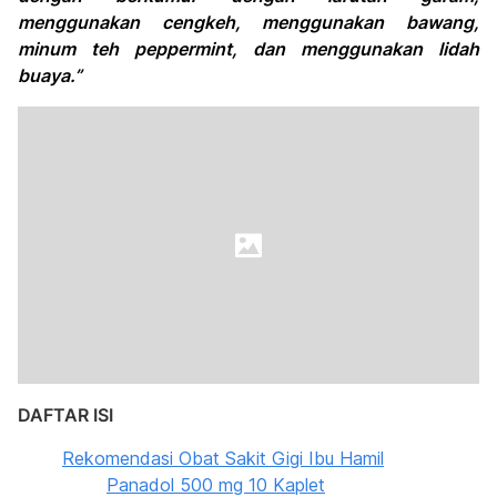
menggunakan cengkeh, menggunakan bawang,
minum teh peppermint, dan menggunakan lidah
buaya.”
DAFTAR ISI
Rekomendasi Obat Sakit Gigi Ibu Hamil
Panadol 500 mg 10 Kaplet