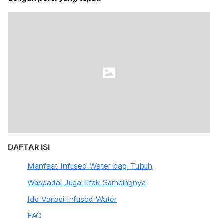
DAFTAR ISI
Manfaat Infused Water bagi Tubuh
Waspadai Juga Efek Sampingnya
Ide Variasi Infused Water
FAQ