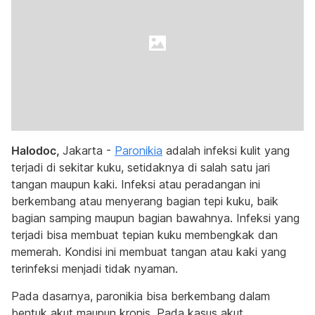
Halodoc,
Jakarta -
Paronikia
adalah infeksi kulit yang
terjadi di sekitar kuku, setidaknya di salah satu jari
tangan maupun kaki. Infeksi atau peradangan ini
berkembang atau menyerang bagian tepi kuku, baik
bagian samping maupun bagian bawahnya. Infeksi yang
terjadi bisa membuat tepian kuku membengkak dan
memerah. Kondisi ini membuat tangan atau kaki yang
terinfeksi menjadi tidak nyaman.
Pada dasarnya, paronikia bisa berkembang dalam
bentuk akut maupun kronis. Pada kasus akut,