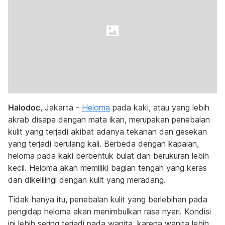
Halodoc
, Jakarta -
Heloma
pada kaki, atau yang lebih
akrab disapa dengan mata ikan, merupakan penebalan
kulit yang terjadi akibat adanya tekanan dan gesekan
yang terjadi berulang kali. Berbeda dengan kapalan,
heloma pada kaki berbentuk bulat dan berukuran lebih
kecil. Heloma akan memiliki bagian tengah yang keras
dan dikelilingi dengan kulit yang meradang.
Tidak hanya itu, penebalan kulit yang berlebihan pada
pengidap heloma akan menimbulkan rasa nyeri. Kondisi
ini lebih sering terjadi pada wanita, karena wanita lebih