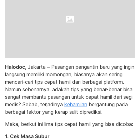
Halodoc
, Jakarta – Pasangan pengantin baru yang ingin
langsung memiliki momongan, biasanya akan sering
mencari-cari tips cepat hamil dari berbagai platform.
Namun sebenarnya, adakah tips yang benar-benar bisa
sangat membantu pasangan untuk cepat hamil dari segi
medis? Sebab, terjadinya
kehamilan
bergantung pada
berbagai faktor yang kerap sulit diprediksi.
Maka, berikut ini lima tips cepat hamil yang bisa dicoba:
1. Cek Masa Subur