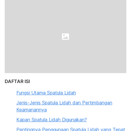
DAFTAR ISI
Fungsi Utama Spatula Lidah
Jenis-Jenis Spatula Lidah dan Pertimbangan
Keamanannya
Kapan Spatula Lidah Digunakan?
Pentingnya Penggunaan Spatula Lidah yang Tepat