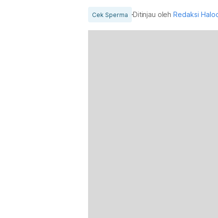
Ditinjau oleh
Redaksi Halo
Cek Sperma