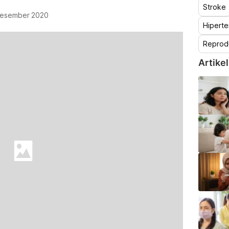
Stroke
Desember 2020
Hiperte
Reprod
Artikel