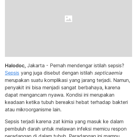
Halodoc,
Jakarta - Pernah mendengar istilah sepsis?
Sepsis
yang juga disebut dengan istilah
septicaemia
merupakan suatu komplikasi yang jarang terjadi. Namun,
penyakit ini bisa menjadi sangat berbahaya, karena
dapat mengancam nyawa. Kondisi ini merupakan
keadaan ketika tubuh bereaksi hebat terhadap bakteri
atau mikroorganisme lain.
Sepsis terjadi karena zat kimia yang masuk ke dalam
pembuluh darah untuk melawan infeksi memicu respon
peradangan di dalam tubuh. Peradangan ini mampu