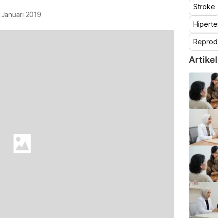
Stroke
 Januari 2019
Hiperte
Reprod
Artikel