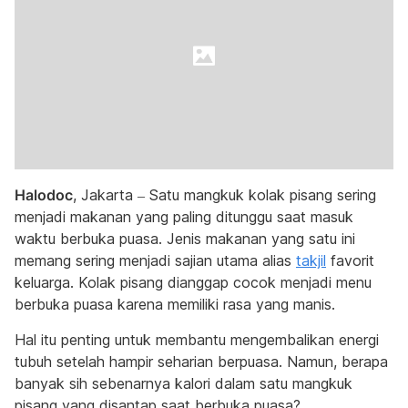
Halodoc
, Jakarta – Satu mangkuk kolak pisang sering
menjadi makanan yang paling ditunggu saat masuk
waktu berbuka puasa. Jenis makanan yang satu ini
memang sering
menjadi sajian utama alias
takjil
favorit
keluarga. Kolak pisang dianggap cocok menjadi menu
berbuka puasa karena memiliki rasa yang manis.
Hal itu penting untuk membantu mengembalikan energi
tubuh setelah hampir seharian berpuasa. Namun, berapa
banyak sih sebenarnya kalori dalam satu mangkuk
pisang yang disantap saat berbuka puasa?