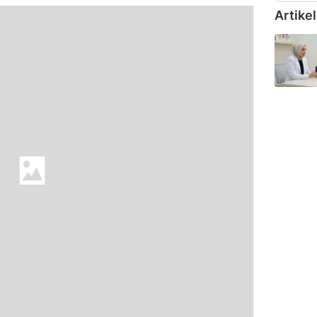
Artikel