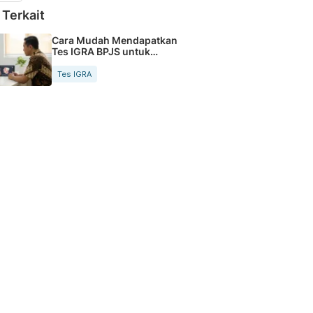
 Terkait
Cara Mudah Mendapatkan
Tes IGRA BPJS untuk
Deteksi TBC
Tes IGRA