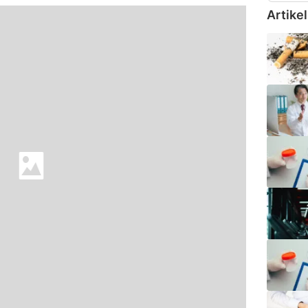
Artikel