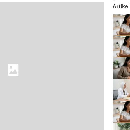
Artikel