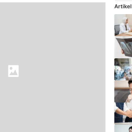
Artikel