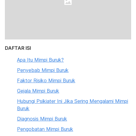
DAFTAR ISI
Apa Itu Mimpi Buruk?
Penyebab Mimpi Buruk
Faktor Risiko Mimpi Buruk
Gejala Mimpi Buruk
Hubungi Psikiater Ini Jika Sering Mengalami Mimpi
Buruk
Diagnosis Mimpi Buruk
Pengobatan Mimpi Buruk