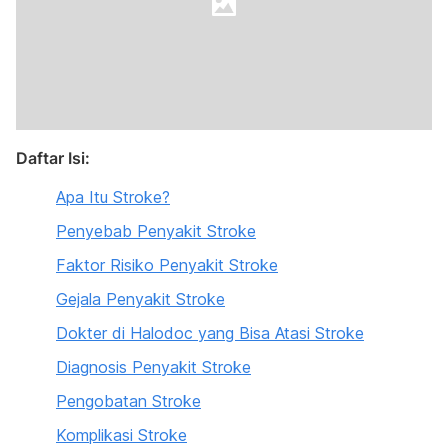
Daftar Isi:
Apa Itu Stroke?
Penyebab Penyakit Stroke
Faktor Risiko Penyakit Stroke
Gejala Penyakit Stroke
Dokter di Halodoc yang Bisa Atasi Stroke
Diagnosis Penyakit Stroke
Pengobatan Stroke
Komplikasi Stroke