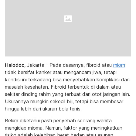
Halodoc,
Jakarta - Pada dasarnya, fibroid atau
miom
tidak bersifat kanker atau mengancam jiwa, tetapi
kondisi ini terkadang bisa menyebabkan komplikasi dan
masalah kesehatan. Fibroid terbentuk di dalam atau
sekitar dinding rahim yang terbuat dari otot jaringan lain.
Ukurannya mungkin sekecil biji, tetapi bisa membesar
hingga lebih dari ukuran bola tenis.
Belum diketahui pasti penyebab seorang wanita
mengidap mioma. Namun, faktor yang meningkatkan
risiko adalah kelebihan berat badan atau asupan