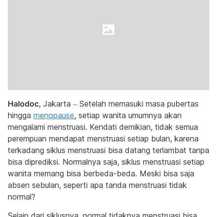
Halodoc
, Jakarta – Setelah memasuki masa pubertas
hingga
menopause
, setiap wanita umumnya akan
mengalami menstruasi. Kendati demikian, tidak semua
perempuan mendapat menstruasi setiap bulan, karena
terkadang siklus menstruasi bisa datang terlambat tanpa
bisa diprediksi. Normalnya saja, siklus menstruasi setiap
wanita memang bisa berbeda-beda. Meski bisa saja
absen sebulan, seperti apa tanda menstruasi tidak
normal?
Selain dari siklusnya, normal tidaknya menstruasi bisa