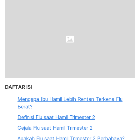
DAFTAR ISI
Mengapa Ibu Hamil Lebih Rentan Terkena Flu
Berat?
Definisi Flu saat Hamil Trimester 2
Gejala Flu saat Hamil Trimester 2
Apakah Flu saat Hamil Trimester 2 Berbahaya?