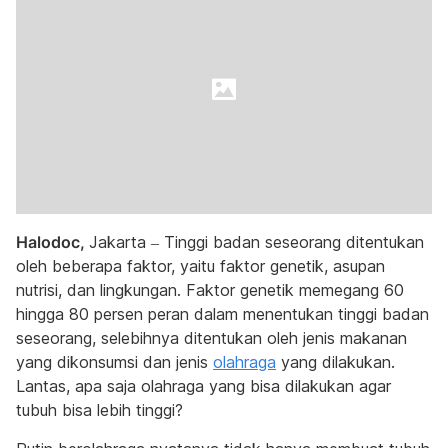
Halodoc,
Jakarta – Tinggi badan seseorang ditentukan
oleh beberapa faktor, yaitu faktor genetik, asupan
nutrisi, dan lingkungan. Faktor genetik memegang 60
hingga 80 persen peran dalam menentukan tinggi badan
seseorang, selebihnya ditentukan oleh jenis makanan
yang dikonsumsi dan jenis
olahraga
yang dilakukan.
Lantas, apa saja olahraga yang bisa dilakukan agar
tubuh bisa lebih tinggi?