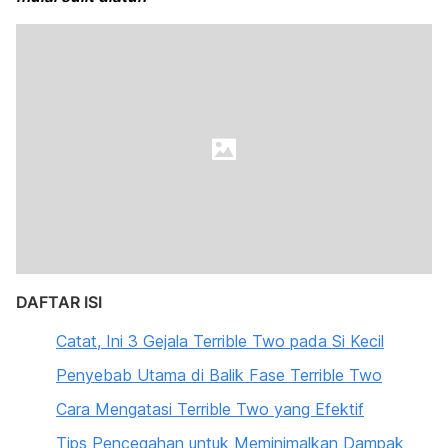
DAFTAR ISI
Catat, Ini 3 Gejala Terrible Two pada Si Kecil
Penyebab Utama di Balik Fase Terrible Two
Cara Mengatasi Terrible Two yang Efektif
Tips Pencegahan untuk Meminimalkan Dampak