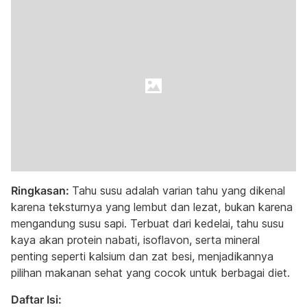
Ringkasan:
Tahu susu adalah varian tahu yang dikenal
karena teksturnya yang lembut dan lezat, bukan karena
mengandung susu sapi. Terbuat dari kedelai, tahu susu
kaya akan protein nabati, isoflavon, serta mineral
penting seperti kalsium dan zat besi, menjadikannya
pilihan makanan sehat yang cocok untuk berbagai diet.
Daftar Isi: