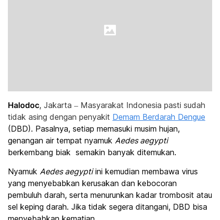
Halodoc
, Jakarta – Masyarakat Indonesia pasti sudah
tidak asing dengan penyakit
Demam Berdarah Dengue
(DBD). Pasalnya, setiap memasuki musim hujan,
genangan air tempat nyamuk
Aedes aegypti
berkembang biak semakin banyak ditemukan.
Nyamuk
Aedes aegypti
ini kemudian membawa virus
yang menyebabkan kerusakan dan kebocoran
pembuluh darah, serta menurunkan kadar trombosit atau
sel keping darah. Jika tidak segera ditangani, DBD bisa
menyebabkan kematian.