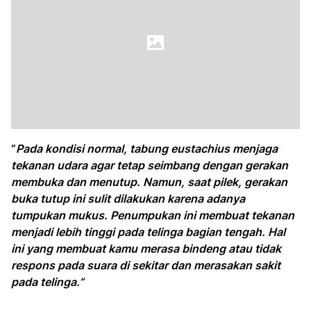
“
Pada kondisi normal, tabung eustachius menjaga
tekanan udara agar tetap seimbang dengan gerakan
membuka dan menutup. Namun, saat pilek, gerakan
buka tutup ini sulit dilakukan karena adanya
tumpukan mukus. Penumpukan ini membuat tekanan
menjadi lebih tinggi pada telinga bagian tengah. Hal
ini yang membuat kamu merasa bindeng atau tidak
respons pada suara di sekitar dan merasakan sakit
pada telinga.”